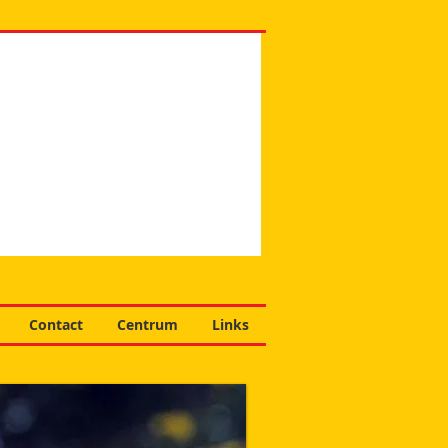
Contact
Centrum
Links